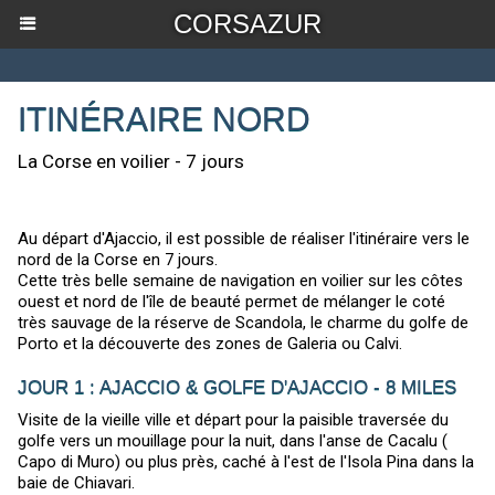
CORSAZUR
ITINÉRAIRE NORD
La Corse en voilier - 7 jours
Au départ d'Ajaccio, il est possible de réaliser l'itinéraire vers le
nord de la Corse en 7 jours.
Cette très belle semaine de navigation en voilier sur les côtes
ouest et nord de l'île de beauté permet de mélanger le coté
très sauvage de la réserve de Scandola, le charme du golfe de
Porto et la découverte des zones de Galeria ou Calvi.
JOUR 1 : AJACCIO & GOLFE D'AJACCIO - 8 MILES
Visite de la vieille ville et départ pour la paisible traversée du
golfe vers un mouillage pour la nuit, dans l'anse de Cacalu (
Capo di Muro) ou plus près, caché à l'est de l'Isola Pina dans la
baie de Chiavari.