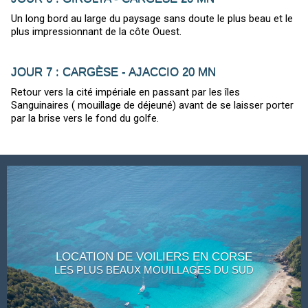
Un long bord au large du paysage sans doute le plus beau et le
plus impressionnant de la côte Ouest.
JOUR 7 : CARGÈSE - AJACCIO 20 MN
Retour vers la cité impériale en passant par les îles
Sanguinaires ( mouillage de déjeuné) avant de se laisser porter
par la brise vers le fond du golfe.
LOCATION DE VOILIERS EN CORSE
LES PLUS BEAUX MOUILLAGES DU SUD